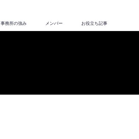
事務所の強み
メンバー
お役立ち記事