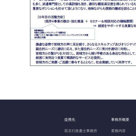
提携先
事務所概要
双京行政書士事務所
業務内容