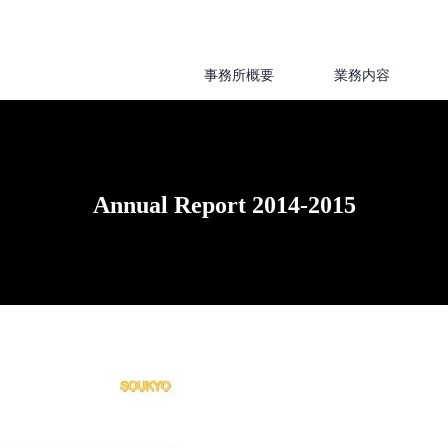
事務所概要
業務内容
Annual Report 2014-2015