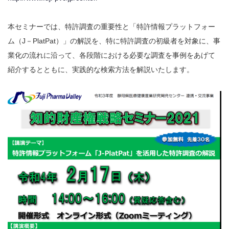
本セミナーでは、特許調査の重要性と「特許情報プラットフォー
ム（J－PlatPat）」の解説を、特に特許調査の初級者を対象に、事
業化の流れに沿って、各段階における必要な調査を事例をあげて
紹介するとともに、実践的な検索方法を解説いたします。