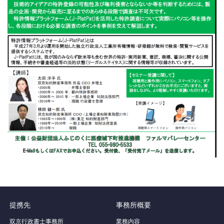
提携先
事務所概要
双京行政書士事務所
業務内容